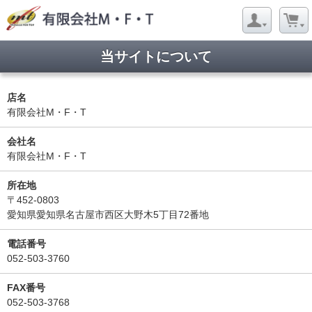
当サイトについて
店名
有限会社M・F・T
会社名
有限会社M・F・T
所在地
〒452-0803
愛知県愛知県名古屋市西区大野木5丁目72番地
電話番号
052-503-3760
FAX番号
052-503-3768