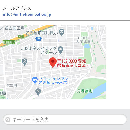
メールアドレス
info@mft-chemical.co.jp