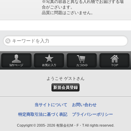
※写真の容器と異なる入れ物でお届けする場
合がございます。
品質に問題はございません。
ようこそ ゲストさん
新規会員登録
当サイトについて
お問い合わせ
特定商取引法に基づく表記
プライバシーポリシー
Copyright © 2005- 2026 有限会社M・F・T All rights reserved.